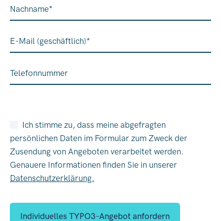
Nachname
*
E-Mail (geschäftlich)
*
Telefonnummer
Ich stimme zu, dass meine abgefragten
persönlichen Daten im Formular zum Zweck der
Zusendung von Angeboten verarbeitet werden.
Genauere Informationen finden Sie in unserer
Datenschutzerklärung.