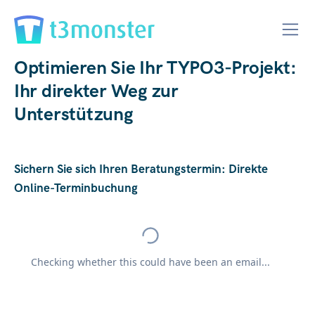
Optimieren Sie Ihr TYPO3-Projekt:
Ihr direkter Weg zur
Unterstützung
Sichern Sie sich Ihren Beratungstermin: Direkte
Online-Terminbuchung