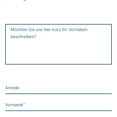
Möchten Sie uns hier kurz Ihr Vorhaben
beschreiben?
Anrede
Vorname
*