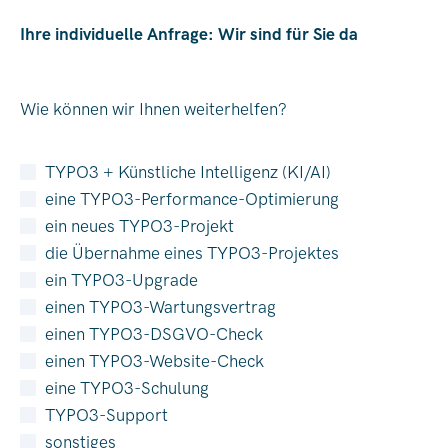
Ihre individuelle Anfrage: Wir sind für Sie da
Wie können wir Ihnen weiterhelfen?
TYPO3 + Künstliche Intelligenz (KI/AI)
eine TYPO3-Performance-Optimierung
ein neues TYPO3-Projekt
die Übernahme eines TYPO3-Projektes
ein TYPO3-Upgrade
einen TYPO3-Wartungsvertrag
einen TYPO3-DSGVO-Check
einen TYPO3-Website-Check
eine TYPO3-Schulung
TYPO3-Support
sonstiges