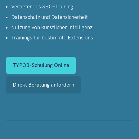
Vertiefendes SEO-Training
Datenschutz und Datensicherheit
Nutzung von künstlicher Intelligenz
Trainings für bestimmte Extensions
TYPO3-Schulung Online
Direkt Beratung anfordern