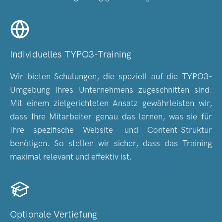
Individuelles TYPO3-Training
Wir bieten Schulungen, die speziell auf die TYPO3-
Umgebung Ihres Unternehmens zugeschnitten sind.
Mit einem zielgerichteten Ansatz gewährleisten wir,
dass Ihre Mitarbeiter genau das lernen, was sie für
Ihre spezifische Website- und Content-Struktur
benötigen. So stellen wir sicher, dass das Training
maximal relevant und effektiv ist.
Optionale Vertiefung