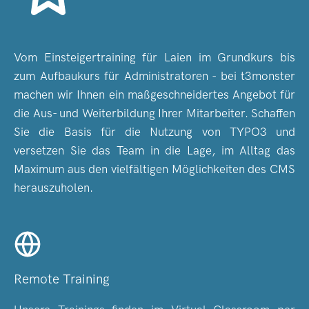
Vom Einsteigertraining für Laien im Grundkurs bis
zum Aufbaukurs für Administratoren - bei t3monster
machen wir Ihnen ein maßgeschneidertes Angebot für
die Aus- und Weiterbildung Ihrer Mitarbeiter. Schaffen
Sie die Basis für die Nutzung von TYPO3 und
versetzen Sie das Team in die Lage, im Alltag das
Maximum aus den vielfältigen Möglichkeiten des CMS
herauszuholen.
Remote Training