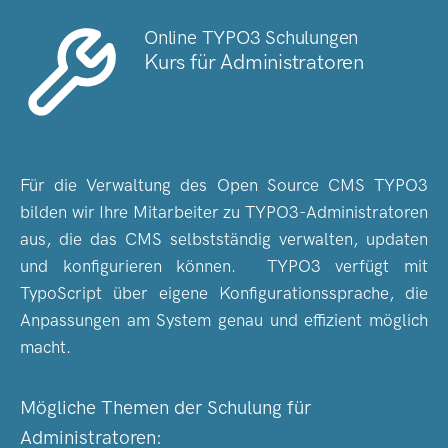
Online TYPO3 Schulungen
Kurs für Administratoren
Für die Verwaltung des Open Source CMS TYPO3
bilden wir Ihre Mitarbeiter zu TYPO3-Administratoren
aus, die das CMS selbstständig verwalten, updaten
und konfigurieren können. TYPO3 verfügt mit
TypoScript über eigene Konfigurationssprache, die
Anpassungen am System genau und effizient möglich
macht.
Mögliche Themen der Schulung für
Administratoren: