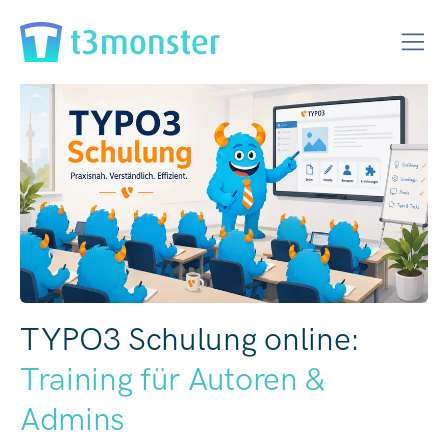
TYPO3 Schulung online:
Training für Autoren &
Admins