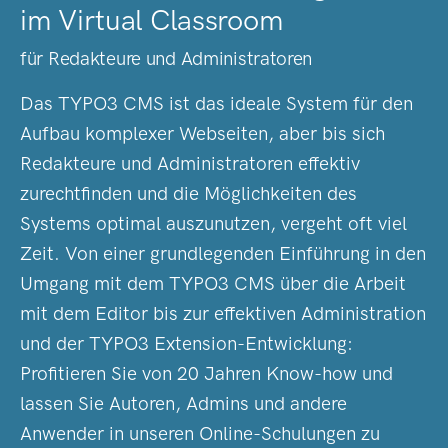
im Virtual Classroom
für Redakteure und Administratoren
Das TYPO3 CMS ist das ideale System für den
Aufbau komplexer Webseiten, aber bis sich
Redakteure und Administratoren effektiv
zurechtfinden und die Möglichkeiten des
Systems optimal auszunutzen, vergeht oft viel
Zeit. Von einer grundlegenden Einführung in den
Umgang mit dem TYPO3 CMS über die Arbeit
mit dem Editor bis zur effektiven Administration
und der TYPO3 Extension-Entwicklung:
Profitieren Sie von 20 Jahren Know-how und
lassen Sie Autoren, Admins und andere
Anwender in unseren Online-Schulungen zu