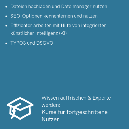
Dateien hochladen und Dateimanager nutzen
SEO-Optionen kennenlernen und nutzen
Effizienter arbeiten mit Hilfe von integrierter
künstlicher Intelligenz (KI)
TYPO3 und DSGVO
Wissen auffrischen & Experte
werden:
Kurse für fortgeschrittene
Nutzer