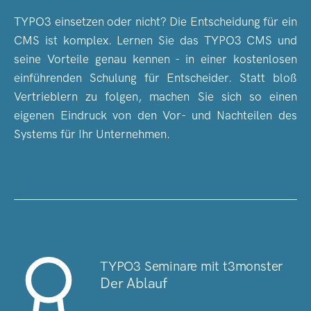
TYPO3 einsetzen oder nicht? Die Entscheidung für ein
CMS ist komplex. Lernen Sie das TYPO3 CMS und
seine Vorteile genau kennen - in einer kostenlosen
einführenden Schulung für Entscheider. Statt bloß
Vertrieblern zu folgen, machen Sie sich so einen
eigenen Eindruck von den Vor- und Nachteilen des
Systems für Ihr Unternehmen.
TYPO3 Seminare mit t3monster
Der Ablauf