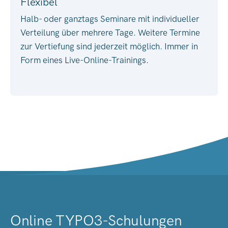
Flexibel
Halb- oder ganztags Seminare mit individueller
Verteilung über mehrere Tage. Weitere Termine
zur Vertiefung sind jederzeit möglich. Immer in
Form eines Live-Online-Trainings.
Online TYPO3-Schulungen