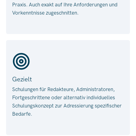
Praxis. Auch exakt auf Ihre Anforderungen und
Vorkenntnisse zugeschnitten.
Gezielt
Schulungen für Redakteure, Administratoren,
Fortgeschrittene oder alternativ individuelles
Schulungskonzept zur Adressierung spezifischer
Bedarfe.