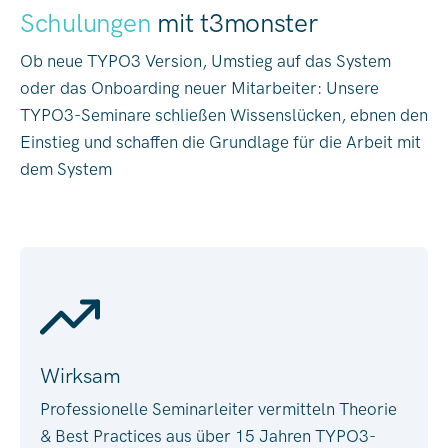
Schulungen
mit t3monster
Ob neue TYPO3 Version, Umstieg auf das System
oder das Onboarding neuer Mitarbeiter: Unsere
TYPO3-Seminare schließen Wissenslücken, ebnen den
Einstieg und schaffen die Grundlage für die Arbeit mit
dem System
Wirksam
Professionelle Seminarleiter vermitteln Theorie
& Best Practices aus über 15 Jahren TYPO3-