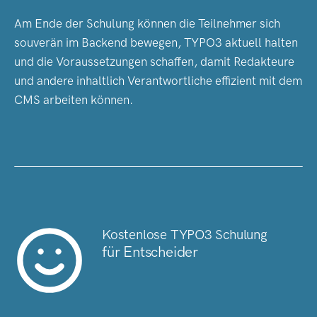
Am Ende der Schulung können die Teilnehmer sich
souverän im Backend bewegen, TYPO3 aktuell halten
und die Voraussetzungen schaffen, damit Redakteure
und andere inhaltlich Verantwortliche effizient mit dem
CMS arbeiten können.
Kostenlose TYPO3 Schulung
für Entscheider