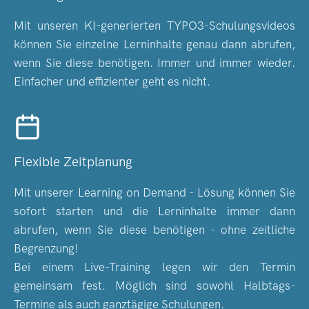
Mit unseren KI-generierten TYPO3-Schulungsvideos
können Sie einzelne Lerninhalte genau dann abrufen,
wenn Sie diese benötigen. Immer und immer wieder.
Einfacher und effizienter geht es nicht.
Flexible Zeitplanung
Mit unserer Learning on Demand - Lösung können Sie
sofort starten und die Lerninhalte immer dann
abrufen, wenn Sie diese benötigen - ohne zeitliche
Begrenzung!
Bei einem Live-Training legen wir den Termin
gemeinsam fest. Möglich sind sowohl Halbtags-
Termine als auch ganztägige Schulungen.