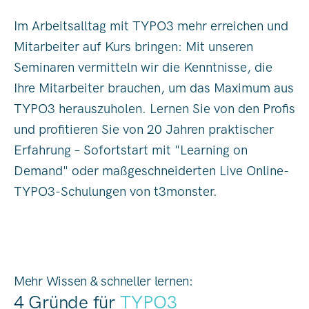
Im Arbeitsalltag mit TYPO3 mehr erreichen und
Mitarbeiter auf Kurs bringen: Mit unseren
Seminaren vermitteln wir die Kenntnisse, die
Ihre Mitarbeiter brauchen, um das Maximum aus
TYPO3 herauszuholen. Lernen Sie von den Profis
und profitieren Sie von 20 Jahren praktischer
Erfahrung – Sofortstart mit "Learning on
Demand" oder maßgeschneiderten Live Online-
TYPO3-Schulungen von t3monster.
Mehr Wissen & schneller lernen:
4 Gründe für
TYPO3