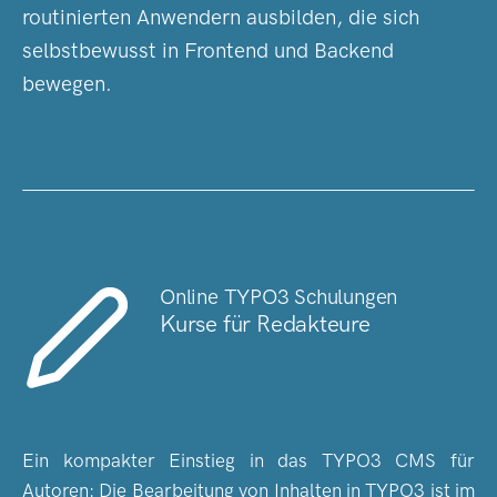
routinierten Anwendern ausbilden, die sich
selbstbewusst in Frontend und Backend
bewegen.
Online TYPO3 Schulungen
Kurse für Redakteure
Ein kompakter Einstieg in das TYPO3 CMS für
Autoren: Die Bearbeitung von Inhalten in TYPO3 ist im