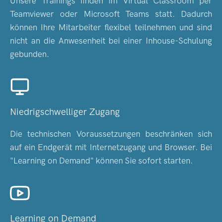
Unsere Trainings finden im Virtual Classroom per
Teamviewer oder Microsoft Teams statt. Dadurch
können Ihre Mitarbeiter flexibel teilnehmen und sind
nicht an die Anwesenheit bei einer Inhouse-Schulung
gebunden.
Niedrigschwelliger Zugang
Die technischen Voraussetzungen beschränken sich
auf ein Endgerät mit Internetzugang und Browser. Bei
"Learning on Demand" können Sie sofort starten.
Learning on Demand