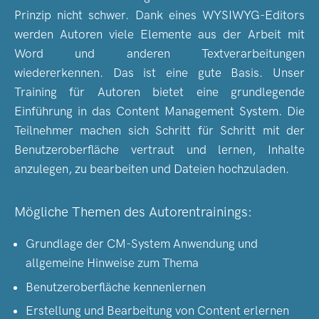
Prinzip nicht schwer. Dank eines WYSIWYG-Editors
werden Autoren viele Elemente aus der Arbeit mit
Word und anderen Textverarbeitungen
wiedererkennen. Das ist eine gute Basis. Unser
Training für Autoren bietet eine grundlegende
Einführung in das Content Management System. Die
Teilnehmer machen sich Schritt für Schritt mit der
Benutzeroberfläche vertraut und lernen, Inhalte
anzulegen, zu bearbeiten und Dateien hochzuladen.
Mögliche Themen des Autorentrainings:
Grundlage der CM-System Anwendung und
allgemeine Hinweise zum Thema
Benutzeroberfläche kennenlernen
Erstellung und Bearbeitung von Content erlernen