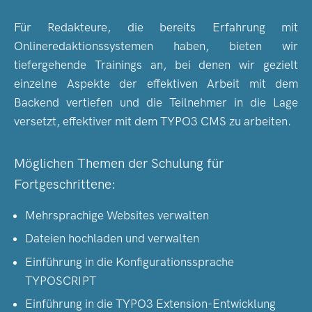
Für Redakteure, die bereits Erfahrung mit
Onlineredaktionssystemen haben, bieten wir
tiefergehende Trainings an, bei denen wir gezielt
einzelne Aspekte der effektiven Arbeit mit dem
Backend vertiefen und die Teilnehmer in die Lage
versetzt, effektiver mit dem TYPO3 CMS zu arbeiten.
Möglichen Themen der Schulung für
Fortgeschrittene:
Mehrsprachige Websites verwalten
Dateien hochladen und verwalten
Einführung in die Konfigurationssprache
TYPOSCRIPT
Einführung in die TYPO3 Extension-Entwicklung