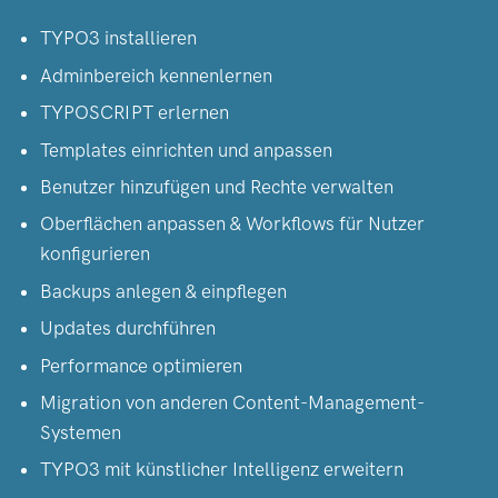
TYPO3 installieren
Adminbereich kennenlernen
TYPOSCRIPT erlernen
Templates einrichten und anpassen
Benutzer hinzufügen und Rechte verwalten
Oberflächen anpassen & Workflows für Nutzer
konfigurieren
Backups anlegen & einpflegen
Updates durchführen
Performance optimieren
Migration von anderen Content-Management-
Systemen
TYPO3 mit künstlicher Intelligenz erweitern