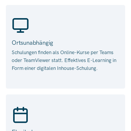
Ortsunabhängig
Schulungen finden als Online-Kurse per Teams
oder TeamViewer statt. Effektives E-Learning in
Form einer digitalen Inhouse-Schulung.