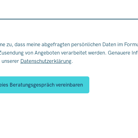
Zusendung von Angeboten verarbeitet werden. Genauere In
n unserer
Datenschutzerklärung
.