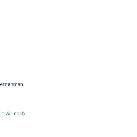
nternehmen
ie wir noch