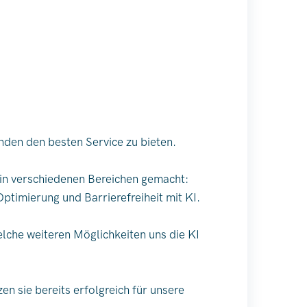
nden den besten Service zu bieten.
e in verschiedenen Bereichen gemacht:
ptimierung und Barrierefreiheit mit KI.
elche weiteren Möglichkeiten uns die KI
n sie bereits erfolgreich für unsere