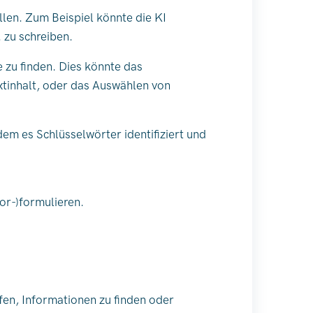
llen. Zum Beispiel könnte die KI
 zu schreiben.
e zu finden. Dies könnte das
tinhalt, oder das Auswählen von
dem es Schlüsselwörter identifiziert und
vor-)formulieren.
fen, Informationen zu finden oder